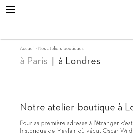
Accueil
Nos ateliers-boutiques
à Paris
à Londres
Notre atelier-boutique à 
Pour sa première adresse à l’étranger, c’est
historique de Mayfair, où vécut Oscar Wild