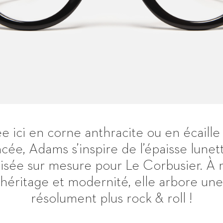
e ici en corne anthracite ou en écaille 
cée, Adams s’inspire de l’épaisse lunett
lisée sur mesure pour Le Corbusier. À
héritage et modernité, elle arbore une
résolument plus rock & roll !