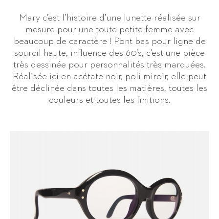
Mary c’est l’histoire d’une lunette réalisée sur
mesure pour une toute petite femme avec
beaucoup de caractère ! Pont bas pour ligne de
sourcil haute, influence des 60’s, c’est une pièce
très dessinée pour personnalités très marquées.
Réalisée ici en acétate noir, poli miroir, elle peut
être déclinée dans toutes les matières, toutes les
couleurs et toutes les finitions.