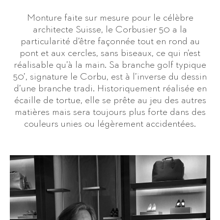
Monture faite sur mesure pour le célèbre
architecte Suisse, le Corbusier 50 a la
particularité d’être façonnée tout en rond au
pont et aux cercles, sans biseaux, ce qui n’est
réalisable qu’à la main. Sa branche golf typique
50’, signature le Corbu, est à l’inverse du dessin
d’une branche tradi. Historiquement réalisée en
écaille de tortue, elle se prête au jeu des autres
matières mais sera toujours plus forte dans des
couleurs unies ou légèrement accidentées.