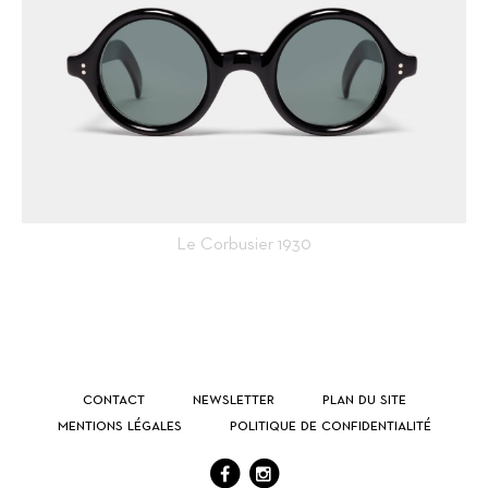
Le Corbusier 1930
Contact
Newsletter
Plan du site
Mentions légales
Politique de confidentialité