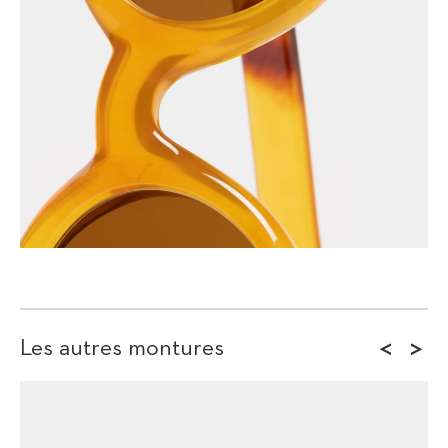
<
>
Les autres montures