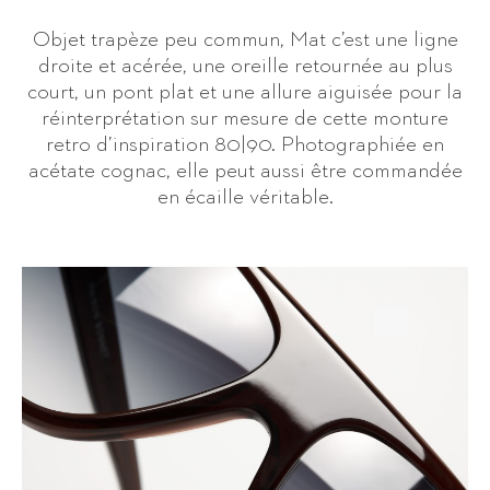
Objet trapèze peu commun, Mat c’est une ligne
droite et acérée, une oreille retournée au plus
court, un pont plat et une allure aiguisée pour la
réinterprétation sur mesure de cette monture
retro d’inspiration 80|90. Photographiée en
acétate cognac, elle peut aussi être commandée
en écaille véritable.