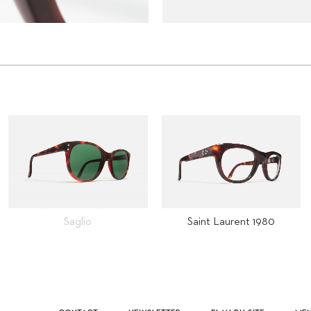
Saint Laurent 1980
Saglio